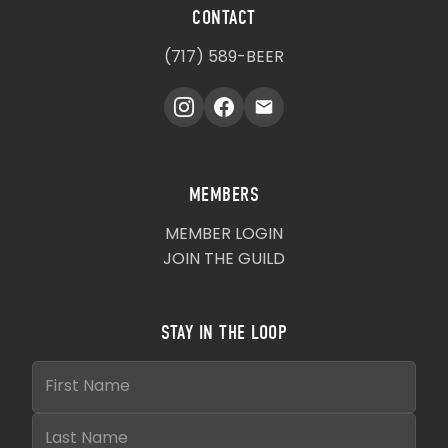
CONTACT
(717) 589-BEER
MEMBERS
MEMBER LOGIN
JOIN THE GUILD
STAY IN THE LOOP