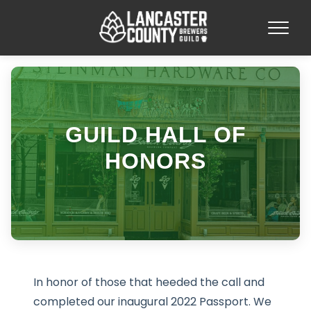
GUILD HALL OF
HONORS
In honor of those that heeded the call and
completed our inaugural 2022 Passport. We